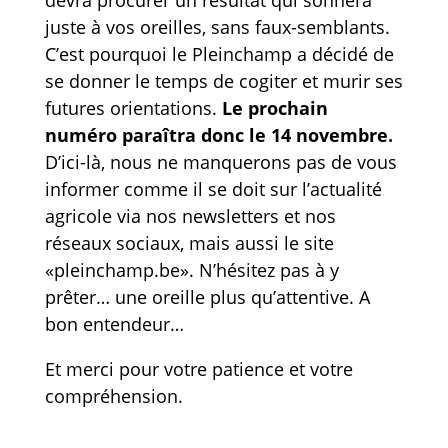
devra procurer un résultat qui sonnera
juste à vos oreilles, sans faux-semblants.
C’est pourquoi le Pleinchamp a décidé de
se donner le temps de cogiter et murir ses
futures orientations.
Le prochain
numéro paraîtra donc le 14 novembre.
D’ici-là, nous ne manquerons pas de vous
informer comme il se doit sur l’actualité
agricole via nos newsletters et nos
réseaux sociaux, mais aussi le site
«pleinchamp.be». N’hésitez pas à y
prêter… une oreille plus qu’attentive. A
bon entendeur…
Et merci pour votre patience et votre
compréhension.