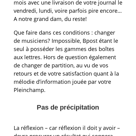
mois avec une livraison de votre journal le
vendredi, lundi, voire parfois pire encore…
A notre grand dam, du reste!
Que faire dans ces conditions : changer
de musiciens? Impossible, Bpost étant le
seul à posséder les gammes des boîtes
aux lettres. Hors de question également
de changer de partition, au vu de vos
retours et de votre satisfaction quant à la
mélodie d’information jouée par votre
Pleinchamp.
Pas de précipitation
La réflexion – car réflexion il doit y avoir –