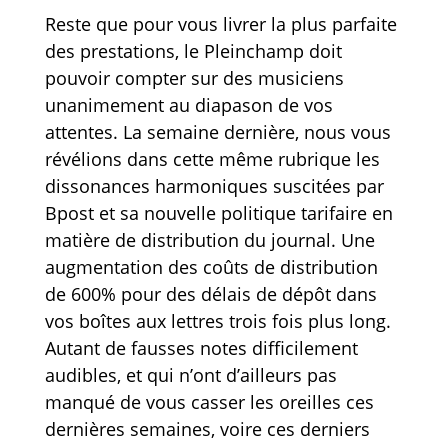
Reste que pour vous livrer la plus parfaite
des prestations, le Pleinchamp doit
pouvoir compter sur des musiciens
unanimement au diapason de vos
attentes. La semaine dernière, nous vous
révélions dans cette même rubrique les
dissonances harmoniques suscitées par
Bpost et sa nouvelle politique tarifaire en
matière de distribution du journal. Une
augmentation des coûts de distribution
de 600% pour des délais de dépôt dans
vos boîtes aux lettres trois fois plus long.
Autant de fausses notes difficilement
audibles, et qui n’ont d’ailleurs pas
manqué de vous casser les oreilles ces
dernières semaines, voire ces derniers