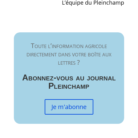
L’équipe du Pleinchamp
Toute l’information agricole
directement dans votre boîte aux
lettres ?
Abonnez-vous au journal
Pleinchamp
Je m'abonne