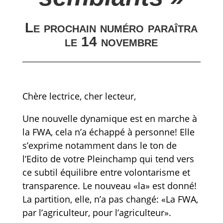
Le prochain numéro paraîtra
le 14 novembre
Chère lectrice, cher lecteur,
Une nouvelle dynamique est en marche à
la FWA, cela n’a échappé à personne! Elle
s’exprime notamment dans le ton de
l’Edito de votre Pleinchamp qui tend vers
ce subtil équilibre entre volontarisme et
transparence. Le nouveau «la» est donné!
La partition, elle, n’a pas changé: «La FWA,
par l’agriculteur, pour l’agriculteur».