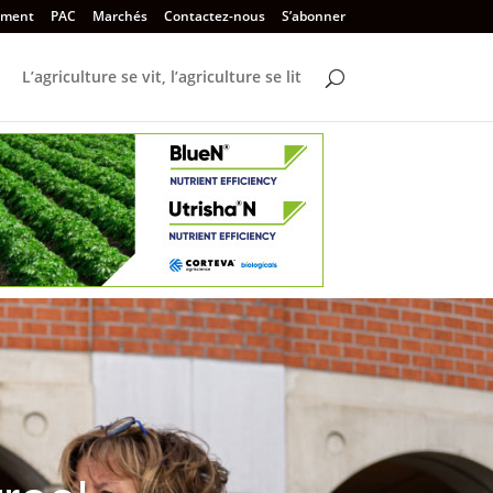
ement
PAC
Marchés
Contactez-nous
S’abonner
L’agriculture se vit, l’agriculture se lit