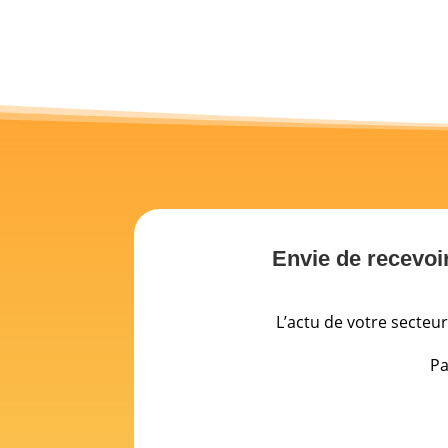
Envie de recevoi
L’actu de votre secteu
Pa