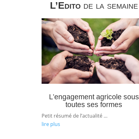
L’Edito
de la semaine
L’engagement agricole sous
toutes ses formes
Petit résumé de l’actualité …
lire plus