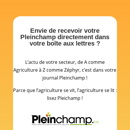
Envie de recevoir votre
Pleinchamp directement dans
votre boîte aux lettres ?
L’actu de votre secteur, de A comme
Agriculture à Z comme Zéphyr, c’est dans votre
journal Pleinchamp !
Parce que l’agriculture se vit, l’agriculture se lit :
lisez Pleichamp !