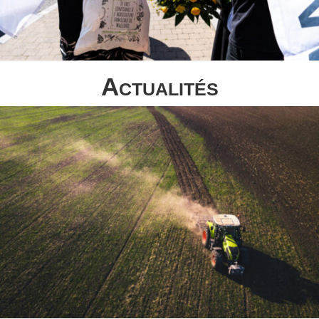
Actualités