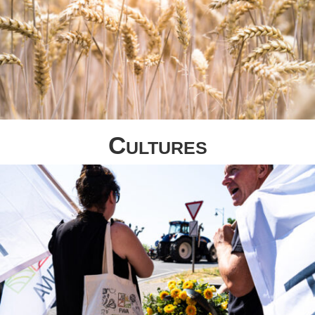
Cultures