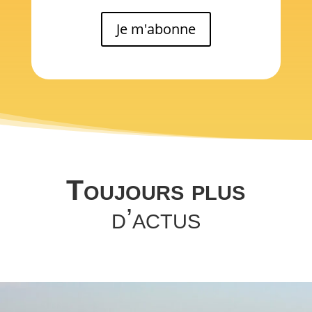
Je m'abonne
Toujours plus
d’actus