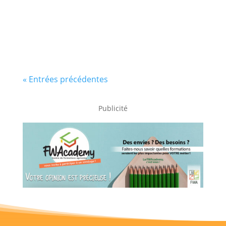
« Entrées précédentes
Publicité