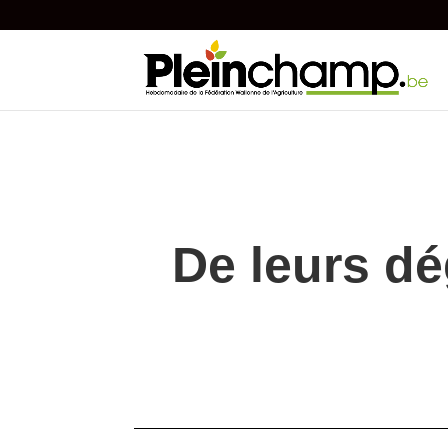
De leurs dé