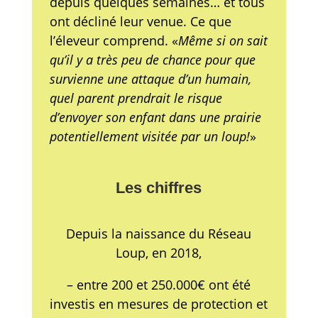
depuis quelques semaines… et tous
ont décliné leur venue. Ce que
l’éleveur comprend. «
Même si on sait
qu’il y a très peu de chance pour que
survienne une attaque d’un humain,
quel parent prendrait le risque
d’envoyer son enfant dans une prairie
potentiellement visitée par un loup!
»
Les chiffres
Depuis la naissance du Réseau
Loup, en 2018,
– entre 200 et 250.000€ ont été
investis en mesures de protection et