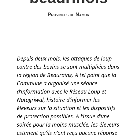
Provinces de Namur
Depuis deux mois, les attaques de loup
contre des bovins se sont multipliées dans
la région de Beauraing. A tel point que la
Commune a organisé une séance
d’information avec le Réseau Loup et
Natagriwal, histoire d’informer les
éleveurs sur la situation et les dispositifs
de protection possibles. A l’issue d’une
soirée pour la moins musclée, les éleveurs
estiment qu’ils n’ont reçu aucune réponse