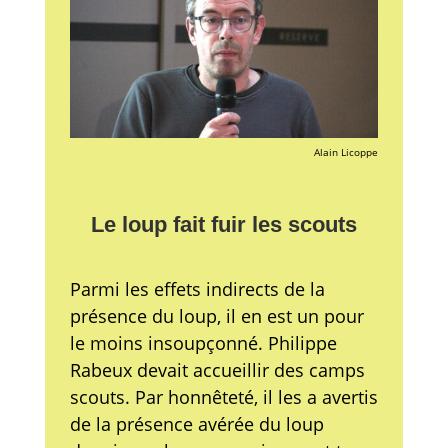
Alain Licoppe
Le loup fait fuir les scouts
Parmi les effets indirects de la
présence du loup, il en est un pour
le moins insoupçonné. Philippe
Rabeux devait accueillir des camps
scouts. Par honnêteté, il les a avertis
de la présence avérée du loup