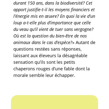
durant 150 ans, dans la biodiversité? Cet
apport justifie-t-il les moyens financiers et
l’énergie mis en œuvre? En quoi la vie d’un
loup a-t-elle plus d’importance que celle
du veau qu’il vient de tuer sans vergogne?
Où est la question du bien-être de nos
animaux dans le cas d’espèce?
» Autant de
questions restées sans réponses,
laissant aux éleveurs la désagréable
sensation qu’ils sont les petits
chaperons rouges d’une fable dont la
morale semble leur échapper.