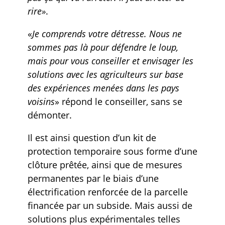
rire»
.
«
Je comprends votre détresse. Nous ne
sommes pas là pour défendre le loup,
mais pour vous conseiller et envisager les
solutions avec les agriculteurs sur base
des expériences menées dans les pays
voisins
» répond le conseiller, sans se
démonter.
Il est ainsi question d’un kit de
protection temporaire sous forme d’une
clôture prêtée, ainsi que de mesures
permanentes par le biais d’une
électrification renforcée de la parcelle
financée par un subside. Mais aussi de
solutions plus expérimentales telles