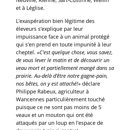
et à Léglise.
L’exaspération bien légitime des
éleveurs s’explique par leur
impuissance face à un animal protégé
qui s’en prend en toute impunité à leur
cheptel. «
C’est quelque chose, vous savez,
de vous lever le matin et de découvrir un
veau mort et partiellement mangé dans sa
prairie. Au-delà d’être notre gagne-pain,
nos bêtes, on y est attaché!
» déclare
Philippe Rabeux, agriculteur à
Wancennes particulièrement touché
puisque ce ne sont pas moins de 5
veaux et un mouton qui ont été
attaqués par un loup en l’espace de