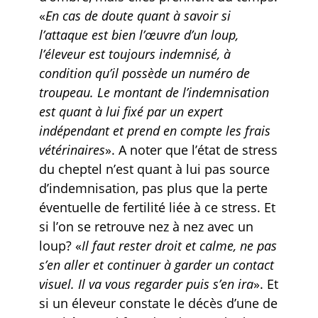
«
En cas de doute quant à savoir si
l’attaque est bien l’œuvre d’un loup,
l’éleveur est toujours indemnisé, à
condition qu’il possède un numéro de
troupeau. Le montant de l’indemnisation
est quant à lui fixé par un expert
indépendant et prend en compte les frais
vétérinaires
». A noter que l’état de stress
du cheptel n’est quant à lui pas source
d’indemnisation, pas plus que la perte
éventuelle de fertilité liée à ce stress. Et
si l’on se retrouve nez à nez avec un
loup? «
Il faut rester droit et calme, ne pas
s’en aller et continuer à garder un contact
visuel. Il va vous regarder puis s’en ira
». Et
si un éleveur constate le décès d’une de