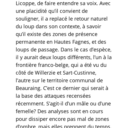
Licoppe, de faire entendre sa voix. Avec
une placidité qu’il convient de
souligner, il a replacé le retour naturel
du loup dans son contexte, à savoir
qu’il existe des zones de présence
permanente en Hautes Fagnes, et des
loups de passage. Dans le cas d’espèce,
il y aurait deux loups différents, l’un à la
frontière franco-belge, qui a été vu du
côté de Willerzie et Sart-Custinne,
l’autre sur le territoire communal de
Beauraing. C’est ce dernier qui serait à
la base des attaques recensées
récemment. S’agit-il d’un mâle ou d’une
femelle? Des analyses sont en cours
pour dissiper encore pas mal de zones
d’ombre, mais elles prennent du temps.