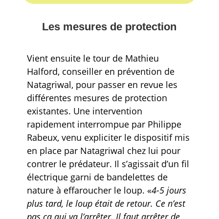
Les mesures de protection
Vient ensuite le tour de Mathieu
Halford, conseiller en prévention de
Natagriwal, pour passer en revue les
différentes mesures de protection
existantes. Une intervention
rapidement interrompue par Philippe
Rabeux, venu expliciter le dispositif mis
en place par Natagriwal chez lui pour
contrer le prédateur. Il s’agissait d’un fil
électrique garni de bandelettes de
nature à effaroucher le loup. «
4-5 jours
plus tard, le loup était de retour. Ce n’est
pas ça qui va l’arrêter. Il faut arrêter de