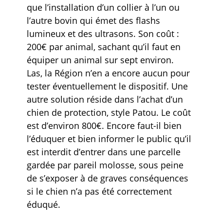
que l’installation d’un collier à l’un ou
l’autre bovin qui émet des flashs
lumineux et des ultrasons. Son coût :
200€ par animal, sachant qu’il faut en
équiper un animal sur sept environ.
Las, la Région n’en a encore aucun pour
tester éventuellement le dispositif. Une
autre solution réside dans l’achat d’un
chien de protection, style Patou. Le coût
est d’environ 800€. Encore faut-il bien
l’éduquer et bien informer le public qu’il
est interdit d’entrer dans une parcelle
gardée par pareil molosse, sous peine
de s’exposer à de graves conséquences
si le chien n’a pas été correctement
éduqué.