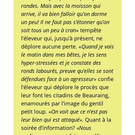
rondes. Mais avec la moisson qui
arrive, il va bien falloir qu’on dorme
un peu! Il ne faut pas s’étonner qu’on
soit tous un peu à cran
» tempête
l’éleveur qui, jusqu’à présent, ne
déplore aucune perte. «
Quand je vais
le matin dans mes bêtes, je les sens
hyper-stressées et je constate des
ronds labourés, preuve qu’elles se sont
défendues face à un agresseur
» confie
l’éleveur qui déplore le procès que
leur font les citadins de Beauraing,
enamourés par l’image du gentil
petit loup. «
On voit que ce n’est pas
leur bien qui est attaqué»
. Quant à la
soirée d’information?
«Nous