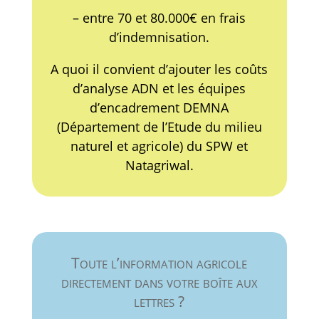
– entre 70 et 80.000€ en frais
d’indemnisation.
A quoi il convient d’ajouter les coûts
d’analyse ADN et les équipes
d’encadrement DEMNA
(Département de l’Etude du milieu
naturel et agricole) du SPW et
Natagriwal.
Toute l’information agricole
directement dans votre boîte aux
lettres ?