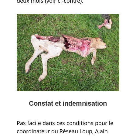
deux mois (voir ci-contre).
Constat et indemnisation
Pas facile dans ces conditions pour le
coordinateur du Réseau Loup, Alain