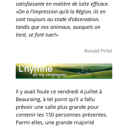
satisfaisante en matière de lutte efficace.
«On a l’impression qu’à la Région, ils en
sont toujours au stade d’observation,
tandis que nos animaux, auxquels on
tient, se font tuer!»
Ronald Pirlot
Il y avait foule ce vendredi 4 juillet à
Beauraing, à tel point qu’il a fallu
prévoir une salle plus grande pour
contenir les 150 personnes présentes.
Parmi elles, une grande majorité