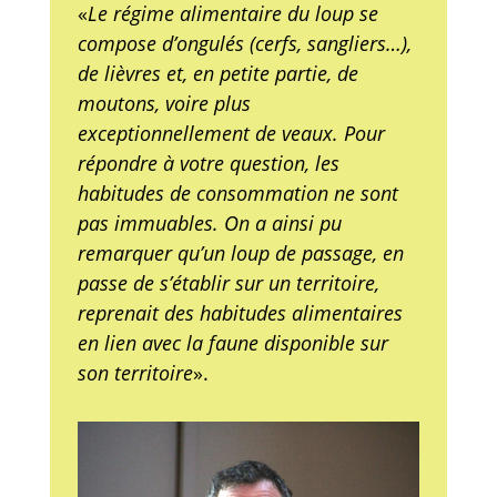
«
Le régime alimentaire du loup se
compose d’ongulés (cerfs, sangliers…),
de lièvres et, en petite partie, de
moutons, voire plus
exceptionnellement de veaux. Pour
répondre à votre question, les
habitudes de consommation ne sont
pas immuables. On a ainsi pu
remarquer qu’un loup de passage, en
passe de s’établir sur un territoire,
reprenait des habitudes alimentaires
en lien avec la faune disponible sur
son territoire
».