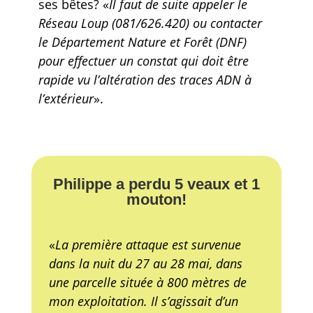
ses bêtes? «
Il faut de suite appeler le
Réseau Loup (081/626.420)
ou contacter
le Département Nature et Forêt (DNF)
pour effectuer un constat qui doit être
rapide vu l’altération des traces ADN à
l’extérieur
».
Philippe a perdu 5 veaux et 1
mouton!
«
La première attaque est survenue
dans la nuit du 27 au 28 mai, dans
une parcelle située à 800 mètres de
mon exploitation. Il s’agissait d’un