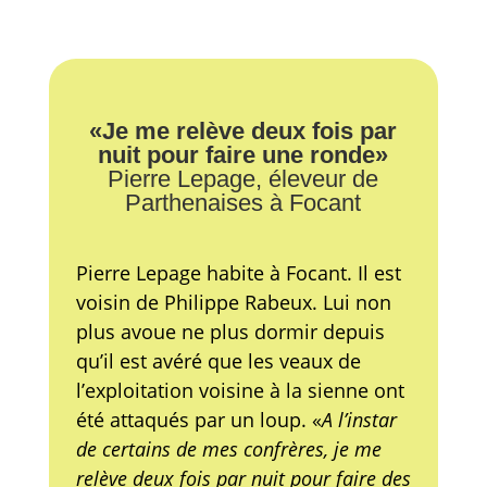
«Je me relève deux fois par
nuit pour faire une ronde»
Pierre Lepage, éleveur de
Parthenaises à Focant
Pierre Lepage habite à Focant. Il est
voisin de Philippe Rabeux. Lui non
plus avoue ne plus dormir depuis
qu’il est avéré que les veaux de
l’exploitation voisine à la sienne ont
été attaqués par un loup. «
A l’instar
de certains de mes confrères, je me
relève deux fois par nuit pour faire des