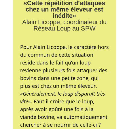
«Cette répétition d’attaques
chez un même éleveur est
inédite»
Alain Licoppe, coordinateur du
Réseau Loup au SPW
Pour Alain Licoppe, le caractère hors
du commun de cette situation
réside dans le fait qu’un loup
revienne plusieurs fois attaquer des
bovins dans une petite zone, qui
plus est chez un même éleveur.
«
Généralement, le loup disparaît très
vite
». Faut-il croire que le loup,
après avoir goûté une fois à la
viande bovine, va automatiquement
chercher à se nourrir de celle-ci ?