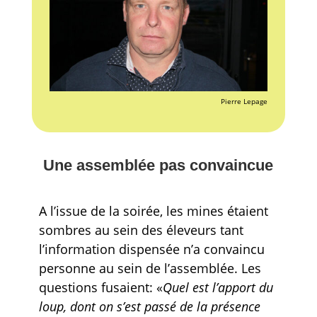
Pierre Lepage
Une assemblée pas convaincue
A l’issue de la soirée, les mines étaient
sombres au sein des éleveurs tant
l’information dispensée n’a convaincu
personne au sein de l’assemblée. Les
questions fusaient: «
Quel est l’apport du
loup, dont on s’est passé de la présence