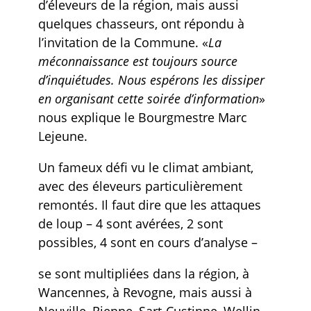
d’éleveurs de la région, mais aussi
quelques chasseurs, ont répondu à
l’invitation de la Commune. «
La
méconnaissance est toujours source
d’inquiétudes. Nous espérons les dissiper
en organisant cette soirée d’information
»
nous explique le Bourgmestre Marc
Lejeune.
Un fameux défi vu le climat ambiant,
avec des éleveurs particulièrement
remontés. Il faut dire que les attaques
de loup – 4 sont avérées, 2 sont
possibles, 4 sont en cours d’analyse –
se sont multipliées dans la région, à
Wancennes, à Revogne, mais aussi à
Neuville, Rienne, Sart-Custinne, Wellin