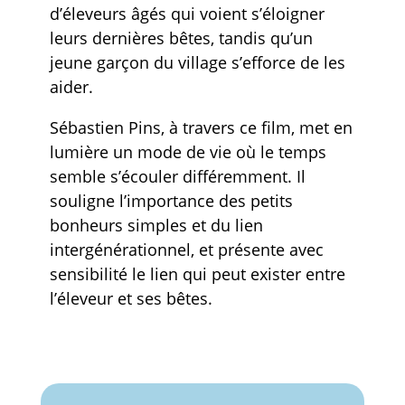
d’éleveurs âgés qui voient s’éloigner
leurs dernières bêtes, tandis qu’un
jeune garçon du village s’efforce de les
aider.
Sébastien Pins, à travers ce film, met en
lumière un mode de vie où le temps
semble s’écouler différemment. Il
souligne l’importance des petits
bonheurs simples et du lien
intergénérationnel, et présente avec
sensibilité le lien qui peut exister entre
l’éleveur et ses bêtes.