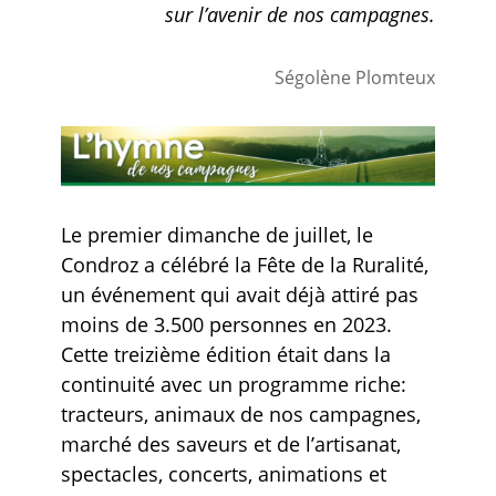
sur l’avenir de nos campagnes.
Ségolène Plomteux
Le premier dimanche de juillet, le
Condroz a célébré la Fête de la Ruralité,
un événement qui avait déjà attiré pas
moins de 3.500 personnes en 2023.
Cette treizième édition était dans la
continuité avec un programme riche:
tracteurs, animaux de nos campagnes,
marché des saveurs et de l’artisanat,
spectacles, concerts, animations et