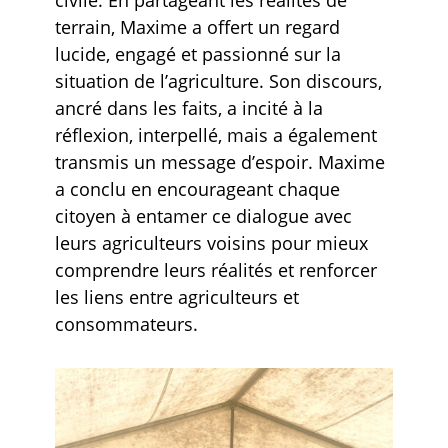
terrain, Maxime a offert un regard
lucide, engagé et passionné sur la
situation de l’agriculture. Son discours,
ancré dans les faits, a incité à la
réflexion, interpellé, mais a également
transmis un message d’espoir. Maxime
a conclu en encourageant chaque
citoyen à entamer ce dialogue avec
leurs agriculteurs voisins pour mieux
comprendre leurs réalités et renforcer
les liens entre agriculteurs et
consommateurs.