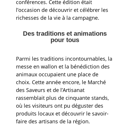
conférences. Cette édition était
l’occasion de découvrir et célébrer les
richesses de la vie à la campagne.
Des traditions et animations
pour tous
Parmi les traditions incontournables, la
messe en wallon et la bénédiction des
animaux occupaient une place de
choix. Cette année encore, le Marché
des Saveurs et de l’Artisanat
rassemblait plus de cinquante stands,
où les visiteurs ont pu déguster des
produits locaux et découvrir le savoir-
faire des artisans de la région.