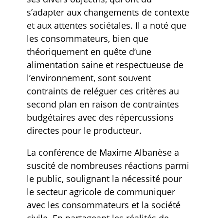
s’adapter aux changements de contexte
et aux attentes sociétales. Il a noté que
les consommateurs, bien que
théoriquement en quête d’une
alimentation saine et respectueuse de
l’environnement, sont souvent
contraints de reléguer ces critères au
second plan en raison de contraintes
budgétaires avec des répercussions
directes pour le producteur.
La conférence de Maxime Albanèse a
suscité de nombreuses réactions parmi
le public, soulignant la nécessité pour
le secteur agricole de communiquer
avec les consommateurs et la société
civile. En partageant les réalités de