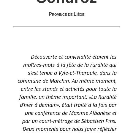
Province de Liège
Découverte et convivialité étaient les
maîtres-mots à la fête de la ruralité qui
s’est tenue à Vyle-et-Tharoule, dans la
commune de Marchin. Au même moment,
entre les stands et activités pour toute la
famille, un thème important, «La Ruralité
d’hier à demain», était traité à la fois par
une conférence de Maxime Albanèse et
par un court-métrage de Sébastien Pins.
Deux moments pour nous faire réfléchir