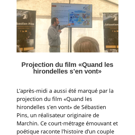
Projection du film «Quand les
hirondelles s’en vont»
L’après-midi a aussi été marqué par la
projection du film «Quand les
hirondelles s’en vont» de Sébastien
Pins, un réalisateur originaire de
Marchin. Ce court-métrage émouvant et
poétique raconte l’histoire d’un couple