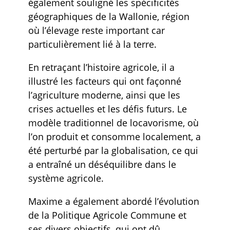
également souligné les spécificités
géographiques de la Wallonie, région
où l’élevage reste important car
particulièrement lié à la terre.
En retraçant l’histoire agricole, il a
illustré les facteurs qui ont façonné
l’agriculture moderne, ainsi que les
crises actuelles et les défis futurs. Le
modèle traditionnel de locavorisme, où
l’on produit et consomme localement, a
été perturbé par la globalisation, ce qui
a entraîné un déséquilibre dans le
système agricole.
Maxime a également abordé l’évolution
de la Politique Agricole Commune et
ses divers objectifs, qui ont dû