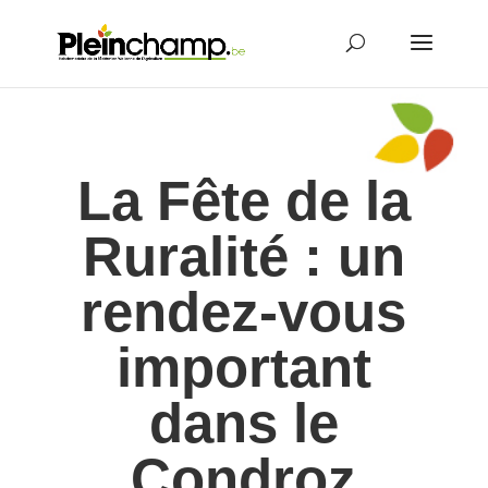
La Fête de la
Ruralité : un
rendez-vous
important
dans le
Condroz