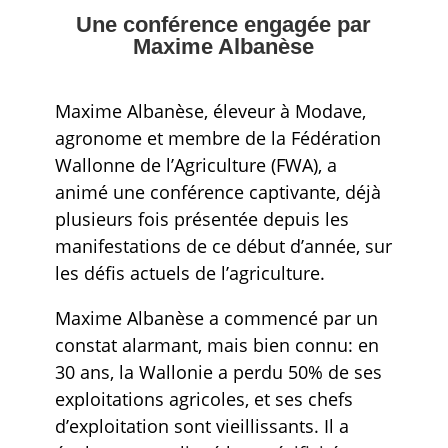
Une conférence engagée par
Maxime Albanèse
Maxime Albanèse, éleveur à Modave,
agronome et membre de la Fédération
Wallonne de l’Agriculture (FWA), a
animé une conférence captivante, déjà
plusieurs fois présentée depuis les
manifestations de ce début d’année, sur
les défis actuels de l’agriculture.
Maxime Albanèse a commencé par un
constat alarmant, mais bien connu: en
30 ans, la Wallonie a perdu 50% de ses
exploitations agricoles, et ses chefs
d’exploitation sont vieillissants. Il a