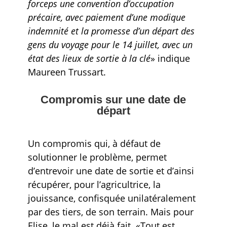
forceps une convention d’occupation
précaire, avec paiement d’une modique
indemnité et la promesse d’un départ des
gens du voyage pour le 14 juillet, avec un
état des lieux de sortie à la clé
» indique
Maureen Trussart.
Compromis sur une date de
départ
Un compromis qui, à défaut de
solutionner le problème, permet
d’entrevoir une date de sortie et d’ainsi
récupérer, pour l’agricultrice, la
jouissance, confisquée unilatéralement
par des tiers, de son terrain. Mais pour
Elise, le mal est déjà fait. «Tout est