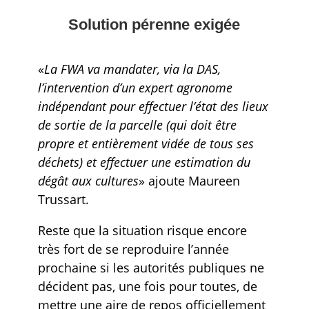
Solution pérenne exigée
«
La FWA va mandater, via la DAS,
l’intervention d’un expert agronome
indépendant pour effectuer l’état des lieux
de sortie de la parcelle (qui doit être
propre et entièrement vidée de tous ses
déchets) et effectuer une estimation du
dégât aux cultures
» ajoute Maureen
Trussart.
Reste que la situation risque encore
très fort de se reproduire l’année
prochaine si les autorités publiques ne
décident pas, une fois pour toutes, de
mettre une aire de repos officiellement