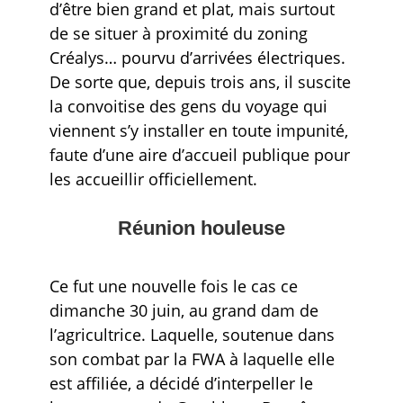
d’être bien grand et plat, mais surtout
de se situer à proximité du zoning
Créalys… pourvu d’arrivées électriques.
De sorte que, depuis trois ans, il suscite
la convoitise des gens du voyage qui
viennent s’y installer en toute impunité,
faute d’une aire d’accueil publique pour
les accueillir officiellement.
Réunion houleuse
Ce fut une nouvelle fois le cas ce
dimanche 30 juin, au grand dam de
l’agricultrice. Laquelle, soutenue dans
son combat par la FWA à laquelle elle
est affiliée, a décidé d’interpeller le