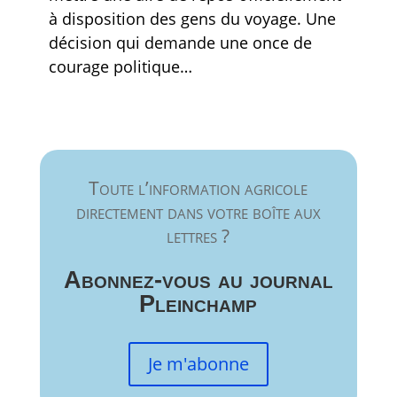
à disposition des gens du voyage. Une
décision qui demande une once de
courage politique…
Toute l’information agricole
directement dans votre boîte aux
lettres ?
Abonnez-vous au journal
Pleinchamp
Je m'abonne