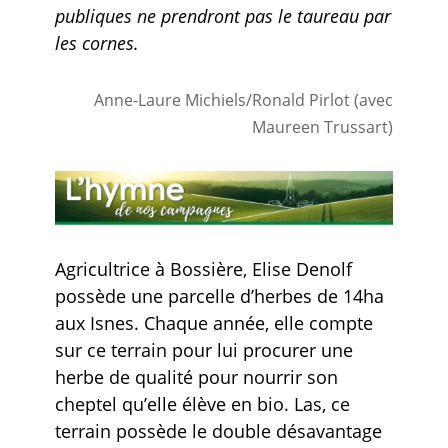
publiques ne prendront pas le taureau par
les cornes.
Anne-Laure Michiels/Ronald Pirlot (avec
Maureen Trussart)
Agricultrice à Bossière, Elise Denolf
possède une parcelle d’herbes de 14ha
aux Isnes. Chaque année, elle compte
sur ce terrain pour lui procurer une
herbe de qualité pour nourrir son
cheptel qu’elle élève en bio. Las, ce
terrain possède le double désavantage