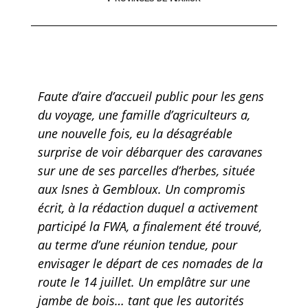
Faute d’aire d’accueil public pour les gens
du voyage, une famille d’agriculteurs a,
une nouvelle fois, eu la désagréable
surprise de voir débarquer des caravanes
sur une de ses parcelles d’herbes, située
aux Isnes à Gembloux. Un compromis
écrit, à la rédaction duquel a activement
participé la FWA, a finalement été trouvé,
au terme d’une réunion tendue, pour
envisager le départ de ces nomades de la
route le 14 juillet. Un emplâtre sur une
jambe de bois… tant que les autorités