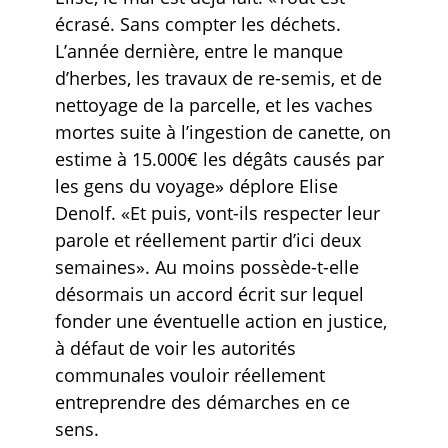
écrasé. Sans compter les déchets.
L’année dernière, entre le manque
d’herbes, les travaux de re-semis, et de
nettoyage de la parcelle, et les vaches
mortes suite à l’ingestion de canette, on
estime à 15.000€ les dégâts causés par
les gens du voyage» déplore Elise
Denolf. «Et puis, vont-ils respecter leur
parole et réellement partir d’ici deux
semaines». Au moins possède-t-elle
désormais un accord écrit sur lequel
fonder une éventuelle action en justice,
à défaut de voir les autorités
communales vouloir réellement
entreprendre des démarches en ce
sens.