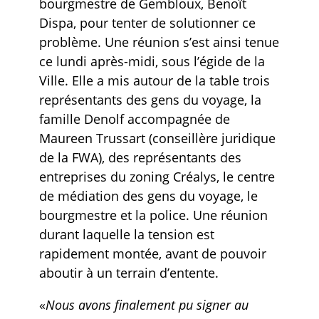
bourgmestre de Gembloux, Benoît
Dispa, pour tenter de solutionner ce
problème. Une réunion s’est ainsi tenue
ce lundi après-midi, sous l’égide de la
Ville. Elle a mis autour de la table trois
représentants des gens du voyage, la
famille Denolf accompagnée de
Maureen Trussart (conseillère juridique
de la FWA), des représentants des
entreprises du zoning Créalys, le centre
de médiation des gens du voyage, le
bourgmestre et la police. Une réunion
durant laquelle la tension est
rapidement montée, avant de pouvoir
aboutir à un terrain d’entente.
«
Nous avons finalement pu signer au